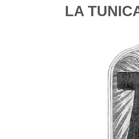
LA TUNIC