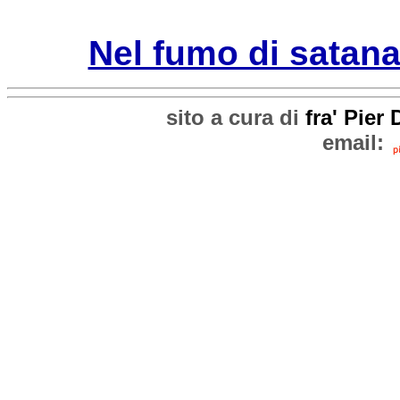
Nel fumo di satana
sito a cura di
fra' Pier
email: