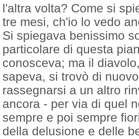
l'altra volta? Come si sp
tre mesi, ch'io lo vedo an
Si spiegava benissimo s
particolare di questa pian
conosceva; ma il diavolo,
sapeva, si trovò di nuovo
rassegnarsi a un altro rin
ancora - per via di quel
sempre e poi sempre fiorit
della delusione e delle b