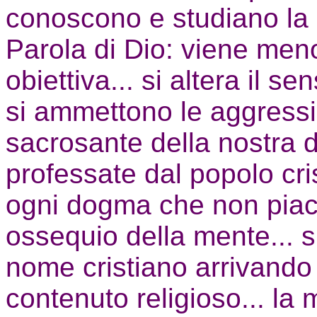
conoscono e studiano la 
Parola di Dio: viene meno
obiettiva... si altera il 
si ammettono le aggressio
sacrosante della nostra 
professate dal popolo cri
ogni dogma che non piac
ossequio della mente... s
nome cristiano arrivando
contenuto religioso... la 