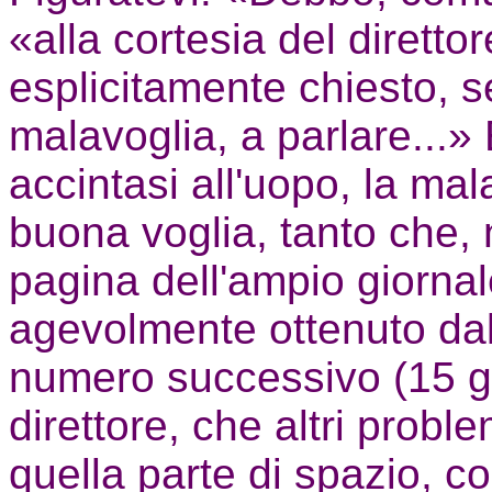
«alla cortesia del diretto
esplicitamente chiesto, s
malavoglia, a parlare...
accintasi all'uopo, la mal
buona voglia, tanto che, 
pagina dell'ampio giornal
agevolmente ottenuto dal 
numero successivo (15 giu
direttore, che altri probl
quella parte di spazio, co