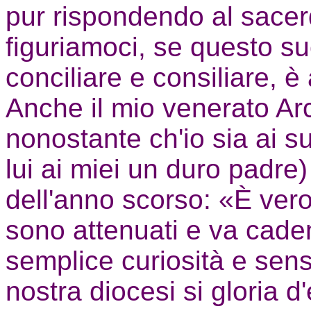
pur rispondendo al sacer
figuriamoci, se questo su
conciliare e consiliare, è
Anche il mio venerato Ar
nonostante ch'io sia ai su
lui ai miei un duro padre
dell'anno scorso: «È vero
sono attenuati e va cade
semplice curiosità e sens
nostra diocesi si gloria d