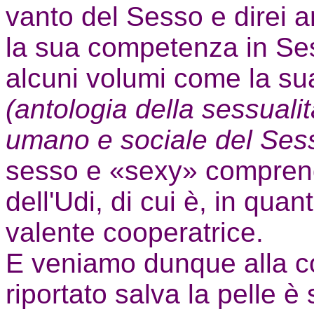
vanto del Sesso e direi 
la sua competenza in Ses
alcuni volumi come la s
(antologia della sessuali
umano e sociale del Se
sesso e «sexy» comprend
dell'Udi, di cui è, in qua
valente cooperatrice.
E veniamo dunque alla co
riportato salva la pelle 