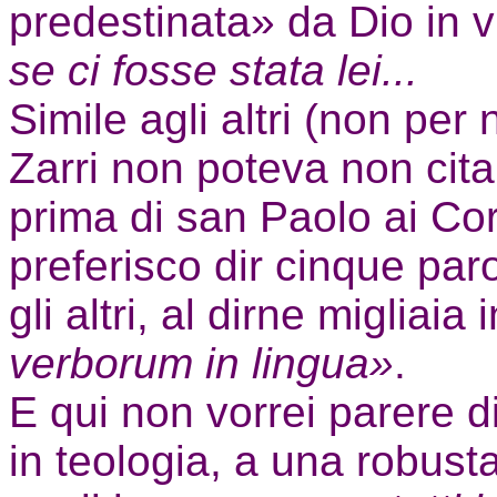
predestinata» da Dio in v
se ci fosse stata lei...
Simile agli altri (non per 
Zarri non poteva non cita
prima di san Paolo ai Cor
preferisco dir cinque paro
gli altri, al dirne migliaia
verborum in lingua»
.
E qui non vorrei parere di
in teologia, a una robusta