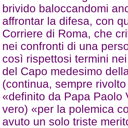
brivido baloccandomi anc
affrontar la difesa, con
Corriere di Roma, che cri
nei confronti di una pers
così rispettosi termini ne
del Capo medesimo della 
(continua, sempre rivolt
«definito da Papa Paolo
vero) «per la polemica co
avuto un solo triste merit