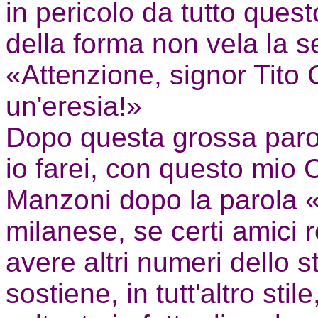
in pericolo da tutto quest
della forma non vela la se
«Attenzione, signor Tito 
un'eresia!»
Dopo questa grossa parola
io farei, con questo mio 
Manzoni dopo la parola 
milanese, se certi amici 
avere altri numeri dello 
sostiene, in tutt'altro sti