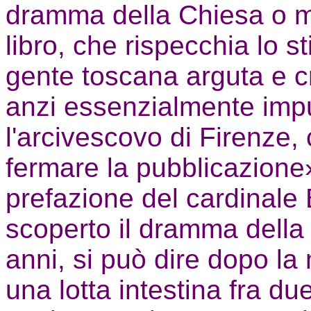
dramma della Chiesa o me
libro, che rispecchia lo sti
gente toscana arguta e cr
anzi essenzialmente impu
l'arcivescovo di Firenze, 
fermare la pubblicazione»
prefazione del cardinale
scoperto il dramma della
anni, si può dire dopo la 
una lotta intestina fra du