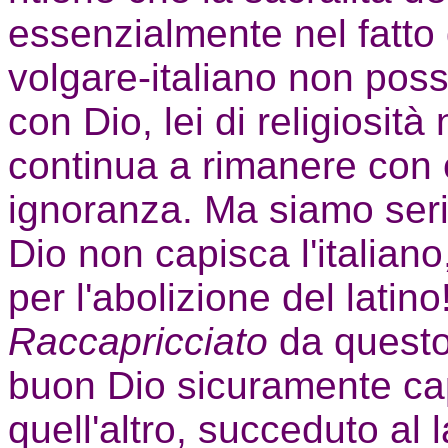
essenzialmente nel fatto d
volgare-italiano non poss
con Dio, lei di religiosit
continua a rimanere con 
ignoranza. Ma siamo seri, 
Dio non capisca l'italian
per l'abolizione del latino
Raccapricciato
da questo 
buon Dio sicuramente ca
quell'altro, succeduto al l